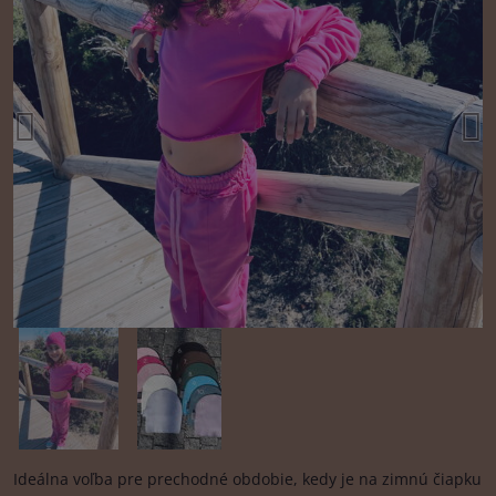
Ideálna voľba pre prechodné obdobie, kedy je na zimnú čiapku