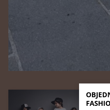
OBJED
FASHIO