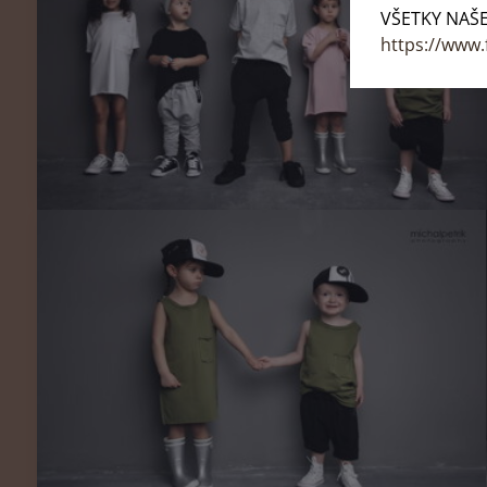
VŠETKY NAŠE
https://www.